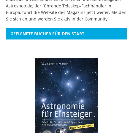
Astroshop.de, der führende Teleskop-Fachhändler in
Europa, führt die Website des Magazins jetzt weiter.
Melden
Sie sich an
und werden Sie aktiv in der Community!
GEEIGNETE BÜCHER FÜR DEN START