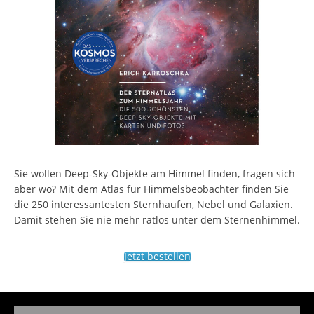
Sie wollen Deep-Sky-Objekte am Himmel finden, fragen sich
aber wo? Mit dem Atlas für Himmelsbeobachter finden Sie
die 250 interessantesten Sternhaufen, Nebel und Galaxien.
Damit stehen Sie nie mehr ratlos unter dem Sternenhimmel.
Jetzt bestellen