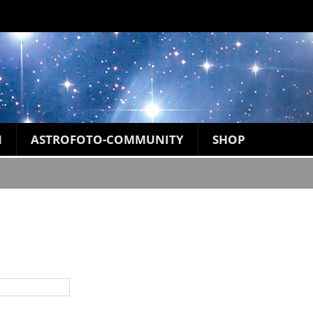
N
ASTROFOTO-COMMUNITY
SHOP