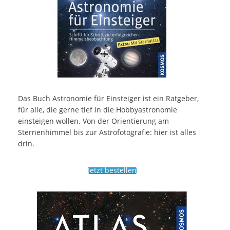
Das Buch Astronomie für Einsteiger ist ein Ratgeber,
für alle, die gerne tief in die Hobbyastronomie
einsteigen wollen. Von der Orientierung am
Sternenhimmel bis zur Astrofotografie: hier ist alles
drin.
Jetzt bestellen