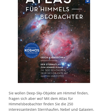
Sie wollen Deep-Sky-Objekte am Himmel finden,
fragen sich aber wo? Mit dem Atlas für
Himmelsbeobachter finden Sie die 250
interessantesten Sternhaufen, Nebel und Galaxien.