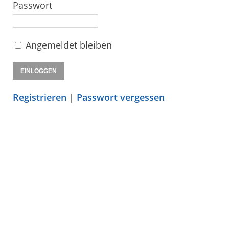
Passwort
Angemeldet bleiben
Registrieren
|
Passwort vergessen