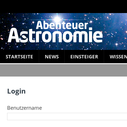
STARTSEITE
NEWS
EINSTEIGER
WISSE
Login
Benutzername