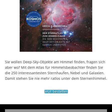
Sie wollen Deep-Sky-Objekte am Himmel finden, fragen sich
aber wo? Mit dem Atlas für Himmelsbeobachter finden Sie
die 250 interessantesten Sternhaufen, Nebel und Galaxien.
Damit stehen Sie nie mehr ratlos unter dem Sternenhimmel.
Jetzt bestellen