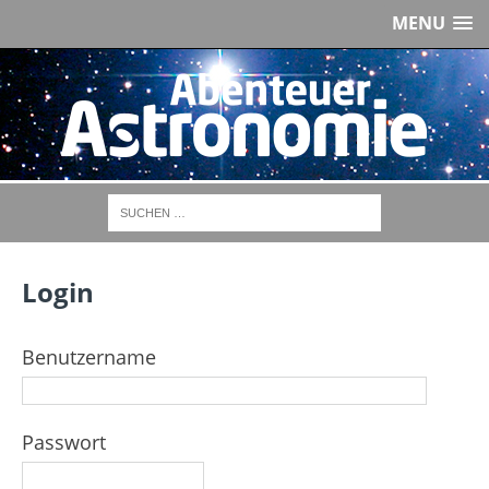
MENU
Login
Benutzername
Passwort