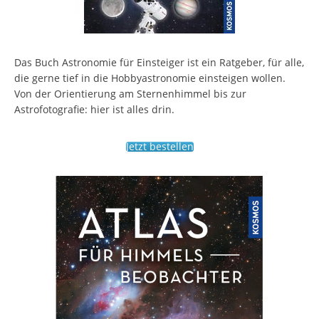
Das Buch Astronomie für Einsteiger ist ein Ratgeber, für alle,
die gerne tief in die Hobbyastronomie einsteigen wollen.
Von der Orientierung am Sternenhimmel bis zur
Astrofotografie: hier ist alles drin.
Jetzt bestellen