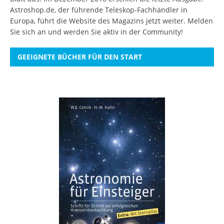
Astroshop.de, der führende Teleskop-Fachhändler in
Europa, führt die Website des Magazins jetzt weiter.
Melden
Sie sich an
und werden Sie aktiv in der Community!
GEEIGNETE BÜCHER FÜR DEN START