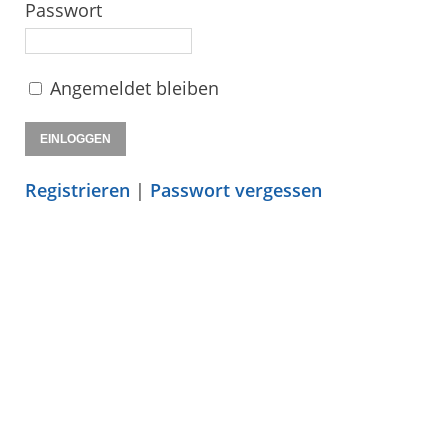
Passwort
Angemeldet bleiben
Registrieren
|
Passwort vergessen