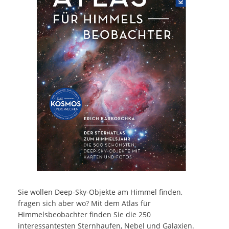
Sie wollen Deep-Sky-Objekte am Himmel finden,
fragen sich aber wo? Mit dem Atlas für
Himmelsbeobachter finden Sie die 250
interessantesten Sternhaufen, Nebel und Galaxien.