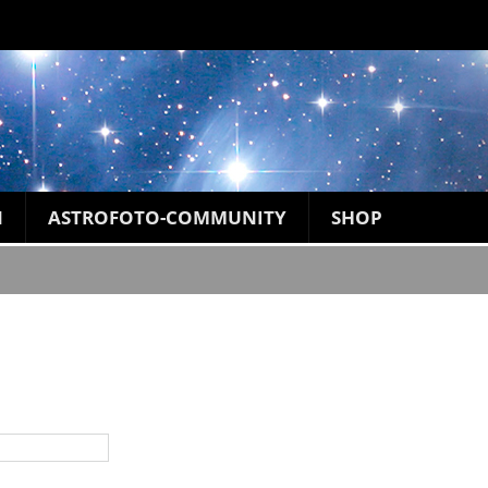
N
ASTROFOTO-COMMUNITY
SHOP