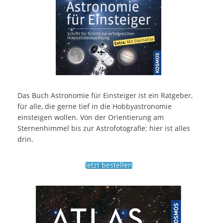
Das Buch Astronomie für Einsteiger ist ein Ratgeber,
für alle, die gerne tief in die Hobbyastronomie
einsteigen wollen. Von der Orientierung am
Sternenhimmel bis zur Astrofotografie: hier ist alles
drin.
Jetzt bestellen