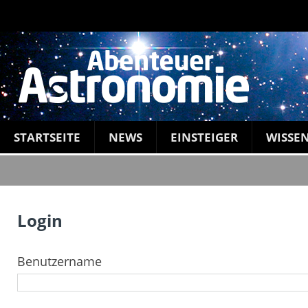
STARTSEITE
NEWS
EINSTEIGER
WISSE
Login
Benutzername