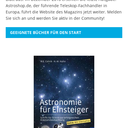
Astroshop.de, der führende Teleskop-Fachhändler in
Europa, führt die Website des Magazins jetzt weiter.
Melden
Sie sich an
und werden Sie aktiv in der Community!
GEEIGNETE BÜCHER FÜR DEN START