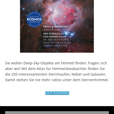
Sie wollen Deep-Sky-Objekte am Himmel finden, fragen sich
aber wo? Mit dem Atlas für Himmelsbeobachter finden Sie
die 250 interessantesten Sternhaufen, Nebel und Galaxien.
Damit stehen Sie nie mehr ratlos unter dem Sternenhimmel.
Jetzt bestellen