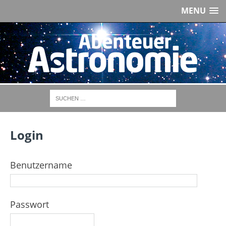
MENU
Login
Benutzername
Passwort