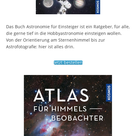
Das Buch Astronomie für Einsteiger ist ein Ratgeber, für alle,
die gerne tief in die Hobbyastronomie einsteigen wollen.
Von der Orientierung am Sternenhimmel bis zur
Astrofotografie: hier ist alles drin.
Jetzt bestellen