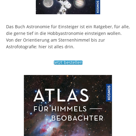
Das Buch Astronomie für Einsteiger ist ein Ratgeber, für alle,
die gerne tief in die Hobbyastronomie einsteigen wollen.
Von der Orientierung am Sternenhimmel bis zur
Astrofotografie: hier ist alles drin.
Jetzt bestellen