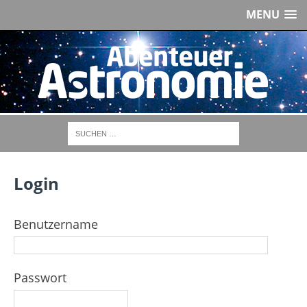
MENU
Login
Benutzername
Passwort