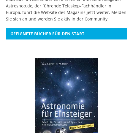
Astroshop.de, der führende Teleskop-Fachhändler in
Europa, führt die Website des Magazins jetzt weiter.
Melden
Sie sich an
und werden Sie aktiv in der Community!
GEEIGNETE BÜCHER FÜR DEN START