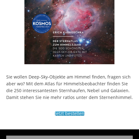
Sie wollen Deep-Sky-Objekte am Himmel finden, fragen sich
aber wo? Mit dem Atlas für Himmelsbeobachter finden Sie
die 250 interessantesten Sternhaufen, Nebel und Galaxien.
Damit stehen Sie nie mehr ratlos unter dem Sternenhimmel.
Jetzt bestellen