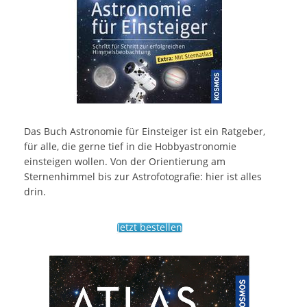
Das Buch Astronomie für Einsteiger ist ein Ratgeber,
für alle, die gerne tief in die Hobbyastronomie
einsteigen wollen. Von der Orientierung am
Sternenhimmel bis zur Astrofotografie: hier ist alles
drin.
Jetzt bestellen