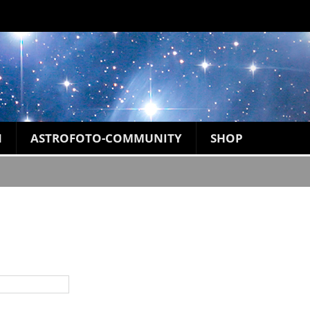
N
ASTROFOTO-COMMUNITY
SHOP