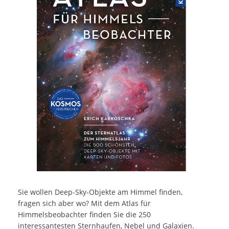
Sie wollen Deep-Sky-Objekte am Himmel finden,
fragen sich aber wo? Mit dem Atlas für
Himmelsbeobachter finden Sie die 250
interessantesten Sternhaufen, Nebel und Galaxien.