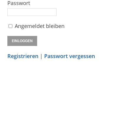
Passwort
Angemeldet bleiben
Registrieren
|
Passwort vergessen