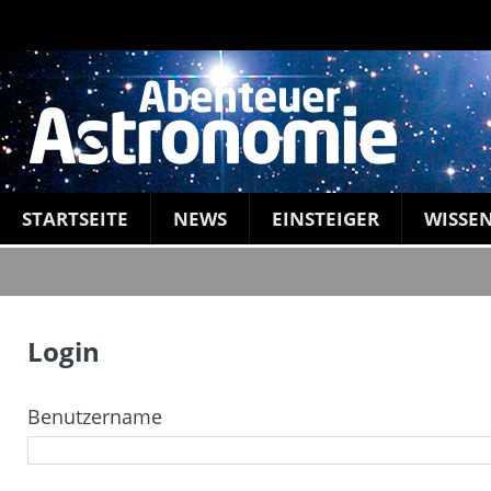
STARTSEITE
NEWS
EINSTEIGER
WISSE
Login
Benutzername