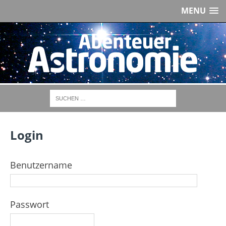
MENU
Login
Benutzername
Passwort