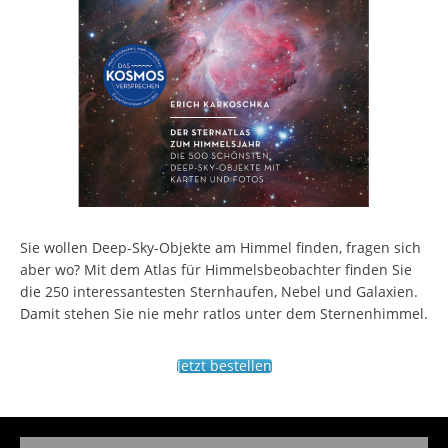
Sie wollen Deep-Sky-Objekte am Himmel finden, fragen sich
aber wo? Mit dem Atlas für Himmelsbeobachter finden Sie
die 250 interessantesten Sternhaufen, Nebel und Galaxien.
Damit stehen Sie nie mehr ratlos unter dem Sternenhimmel.
Jetzt bestellen