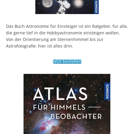
Das Buch Astronomie für Einsteiger ist ein Ratgeber, für alle,
die gerne tief in die Hobbyastronomie einsteigen wollen.
Von der Orientierung am Sternenhimmel bis zur
Astrofotografie: hier ist alles drin.
Jetzt bestellen