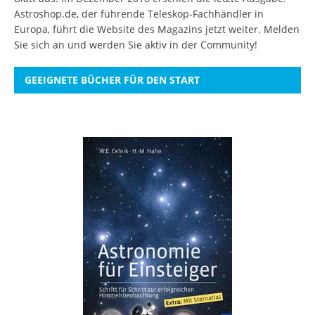
Astroshop.de, der führende Teleskop-Fachhändler in
Europa, führt die Website des Magazins jetzt weiter.
Melden
Sie sich an
und werden Sie aktiv in der Community!
GEEIGNETE BÜCHER FÜR DEN START