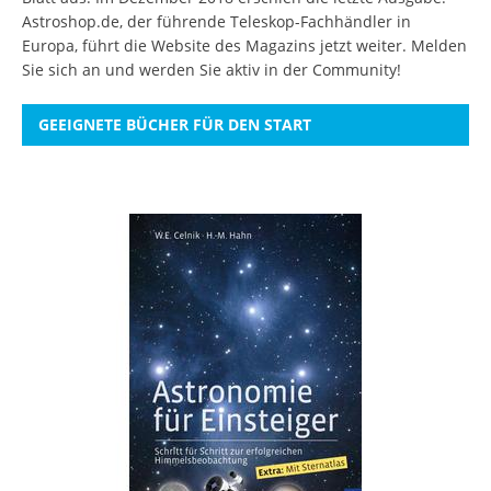
Astroshop.de, der führende Teleskop-Fachhändler in
Europa, führt die Website des Magazins jetzt weiter.
Melden
Sie sich an
und werden Sie aktiv in der Community!
GEEIGNETE BÜCHER FÜR DEN START