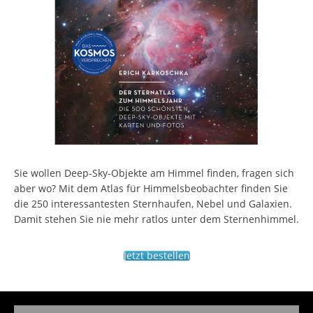
Sie wollen Deep-Sky-Objekte am Himmel finden, fragen sich
aber wo? Mit dem Atlas für Himmelsbeobachter finden Sie
die 250 interessantesten Sternhaufen, Nebel und Galaxien.
Damit stehen Sie nie mehr ratlos unter dem Sternenhimmel.
Jetzt bestellen