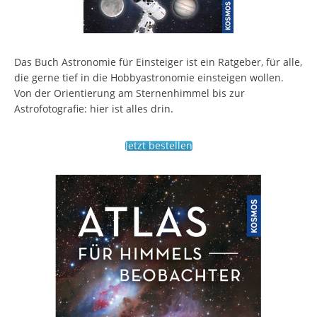
Das Buch Astronomie für Einsteiger ist ein Ratgeber, für alle,
die gerne tief in die Hobbyastronomie einsteigen wollen.
Von der Orientierung am Sternenhimmel bis zur
Astrofotografie: hier ist alles drin.
Jetzt bestellen