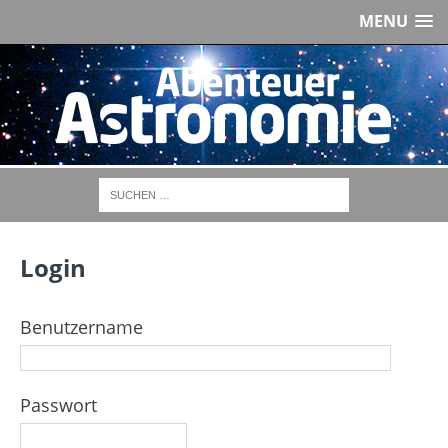
MENU
Login
Benutzername
Passwort