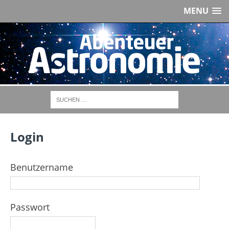
MENU
Login
Benutzername
Passwort