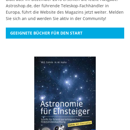
Astroshop.de, der führende Teleskop-Fachhändler in
Europa, führt die Website des Magazins jetzt weiter.
Melden
Sie sich an
und werden Sie aktiv in der Community!
GEEIGNETE BÜCHER FÜR DEN START