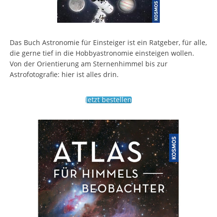
Das Buch Astronomie für Einsteiger ist ein Ratgeber, für alle,
die gerne tief in die Hobbyastronomie einsteigen wollen.
Von der Orientierung am Sternenhimmel bis zur
Astrofotografie: hier ist alles drin.
Jetzt bestellen