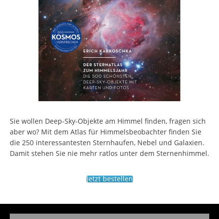
Sie wollen Deep-Sky-Objekte am Himmel finden, fragen sich
aber wo? Mit dem Atlas für Himmelsbeobachter finden Sie
die 250 interessantesten Sternhaufen, Nebel und Galaxien.
Damit stehen Sie nie mehr ratlos unter dem Sternenhimmel.
Jetzt bestellen