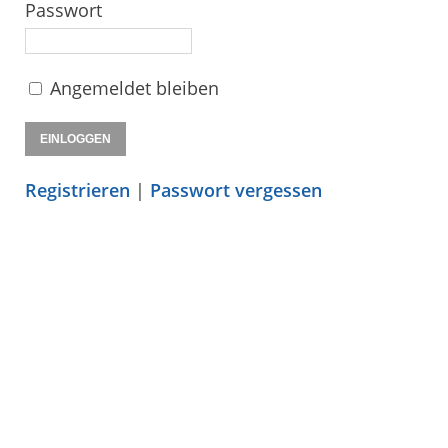
Passwort
Angemeldet bleiben
Registrieren
|
Passwort vergessen