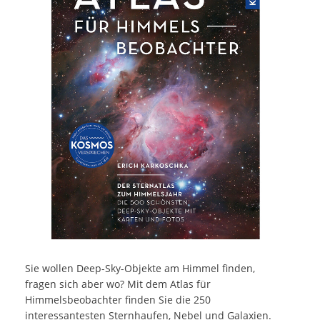
Sie wollen Deep-Sky-Objekte am Himmel finden,
fragen sich aber wo? Mit dem Atlas für
Himmelsbeobachter finden Sie die 250
interessantesten Sternhaufen, Nebel und Galaxien.