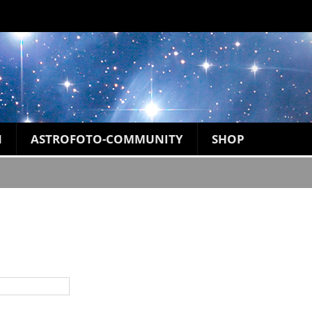
N
ASTROFOTO-COMMUNITY
SHOP