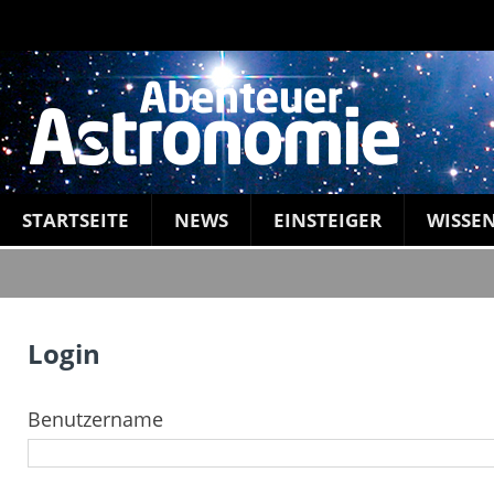
STARTSEITE
NEWS
EINSTEIGER
WISSE
Login
Benutzername