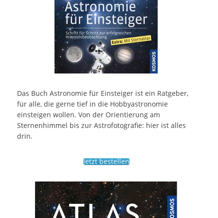
Das Buch Astronomie für Einsteiger ist ein Ratgeber,
für alle, die gerne tief in die Hobbyastronomie
einsteigen wollen. Von der Orientierung am
Sternenhimmel bis zur Astrofotografie: hier ist alles
drin.
Jetzt bestellen