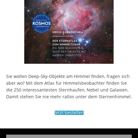
Sie wollen Deep-Sky-Objekte am Himmel finden, fragen sich
aber wo? Mit dem Atlas für Himmelsbeobachter finden Sie
die 250 interessantesten Sternhaufen, Nebel und Galaxien.
Damit stehen Sie nie mehr ratlos unter dem Sternenhimmel.
Jetzt bestellen