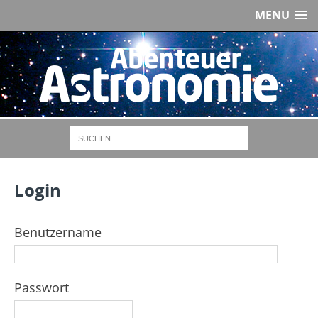
MENU
Login
Benutzername
Passwort