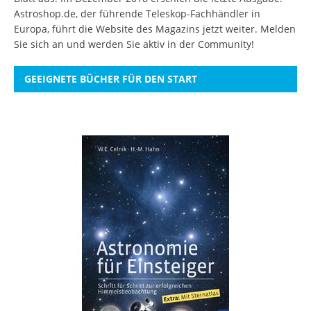
Astroshop.de, der führende Teleskop-Fachhändler in
Europa, führt die Website des Magazins jetzt weiter.
Melden
Sie sich an
und werden Sie aktiv in der Community!
GEEIGNETE BÜCHER FÜR DEN START