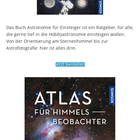
Das Buch Astronomie für Einsteiger ist ein Ratgeber, für alle,
die gerne tief in die Hobbyastronomie einsteigen wollen.
Von der Orientierung am Sternenhimmel bis zur
Astrofotografie: hier ist alles drin.
Jetzt bestellen