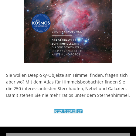
Sie wollen Deep-Sky-Objekte am Himmel finden, fragen sich
aber wo? Mit dem Atlas für Himmelsbeobachter finden Sie
die 250 interessantesten Sternhaufen, Nebel und Galaxien.
Damit stehen Sie nie mehr ratlos unter dem Sternenhimmel.
Jetzt bestellen