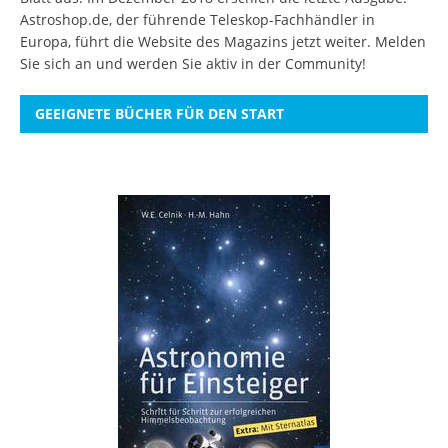
Astroshop.de, der führende Teleskop-Fachhändler in
Europa, führt die Website des Magazins jetzt weiter.
Melden
Sie sich an
und werden Sie aktiv in der Community!
GEEIGNETE BÜCHER FÜR DEN START