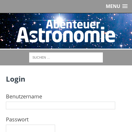
MENU
Login
Benutzername
Passwort