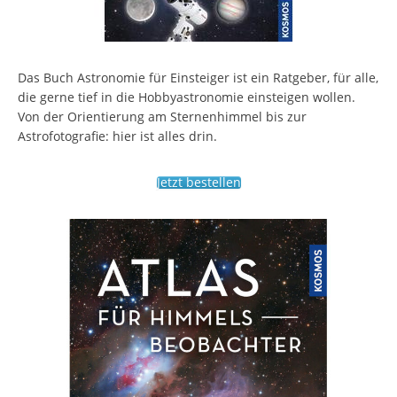
Das Buch Astronomie für Einsteiger ist ein Ratgeber, für alle,
die gerne tief in die Hobbyastronomie einsteigen wollen.
Von der Orientierung am Sternenhimmel bis zur
Astrofotografie: hier ist alles drin.
Jetzt bestellen