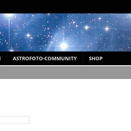
N
ASTROFOTO-COMMUNITY
SHOP