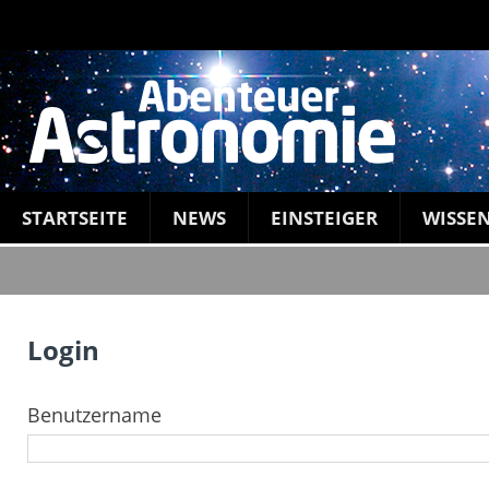
STARTSEITE
NEWS
EINSTEIGER
WISSE
Login
Benutzername