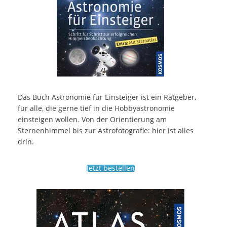
Das Buch Astronomie für Einsteiger ist ein Ratgeber,
für alle, die gerne tief in die Hobbyastronomie
einsteigen wollen. Von der Orientierung am
Sternenhimmel bis zur Astrofotografie: hier ist alles
drin.
Jetzt bestellen