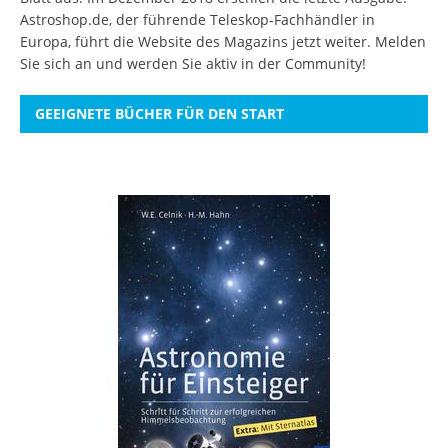
Astroshop.de, der führende Teleskop-Fachhändler in
Europa, führt die Website des Magazins jetzt weiter.
Melden
Sie sich an
und werden Sie aktiv in der Community!
GEEIGNETE BÜCHER FÜR DEN START