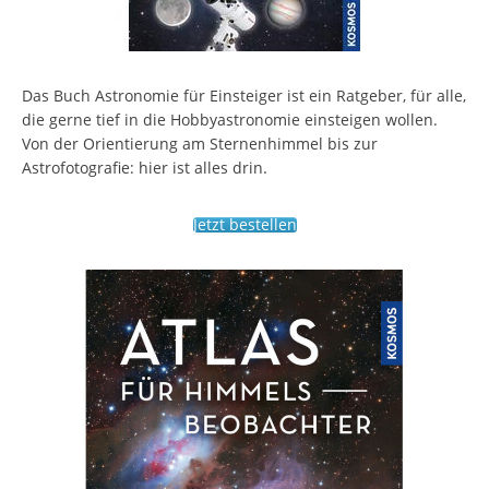
Das Buch Astronomie für Einsteiger ist ein Ratgeber, für alle,
die gerne tief in die Hobbyastronomie einsteigen wollen.
Von der Orientierung am Sternenhimmel bis zur
Astrofotografie: hier ist alles drin.
Jetzt bestellen