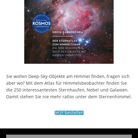
Sie wollen Deep-Sky-Objekte am Himmel finden, fragen sich
aber wo? Mit dem Atlas für Himmelsbeobachter finden Sie
die 250 interessantesten Sternhaufen, Nebel und Galaxien.
Damit stehen Sie nie mehr ratlos unter dem Sternenhimmel.
Jetzt bestellen