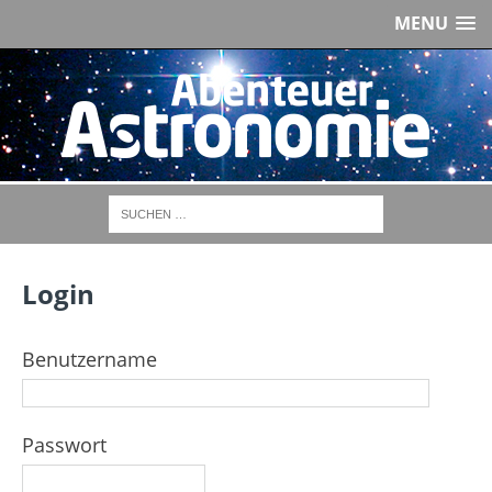
MENU
Login
Benutzername
Passwort