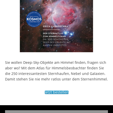
Sie wollen Deep-Sky-Objekte am Himmel finden, fragen sich
aber wo? Mit dem Atlas für Himmelsbeobachter finden Sie
die 250 interessantesten Sternhaufen, Nebel und Galaxien.
Damit stehen Sie nie mehr ratlos unter dem Sternenhimmel.
Jetzt bestellen