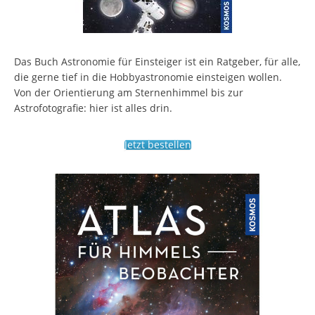
Das Buch Astronomie für Einsteiger ist ein Ratgeber, für alle,
die gerne tief in die Hobbyastronomie einsteigen wollen.
Von der Orientierung am Sternenhimmel bis zur
Astrofotografie: hier ist alles drin.
Jetzt bestellen