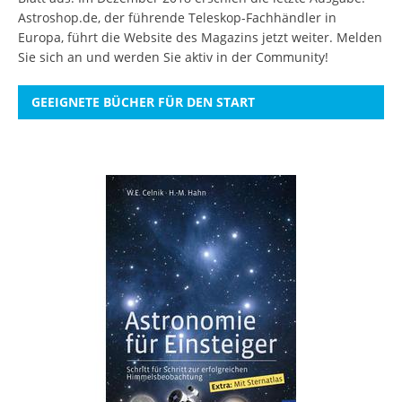
Astroshop.de, der führende Teleskop-Fachhändler in
Europa, führt die Website des Magazins jetzt weiter.
Melden
Sie sich an
und werden Sie aktiv in der Community!
GEEIGNETE BÜCHER FÜR DEN START