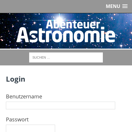
MENU
Login
Benutzername
Passwort