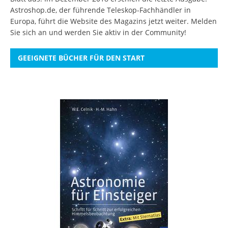
Astroshop.de, der führende Teleskop-Fachhändler in
Europa, führt die Website des Magazins jetzt weiter.
Melden
Sie sich an
und werden Sie aktiv in der Community!
GEEIGNETE BÜCHER FÜR DEN START