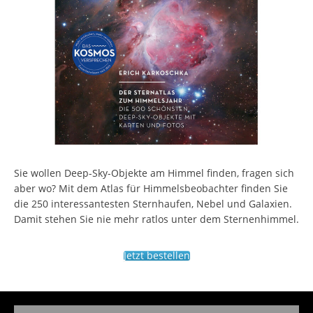
Sie wollen Deep-Sky-Objekte am Himmel finden, fragen sich
aber wo? Mit dem Atlas für Himmelsbeobachter finden Sie
die 250 interessantesten Sternhaufen, Nebel und Galaxien.
Damit stehen Sie nie mehr ratlos unter dem Sternenhimmel.
Jetzt bestellen