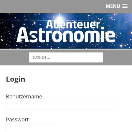
MENU
Login
Benutzername
Passwort