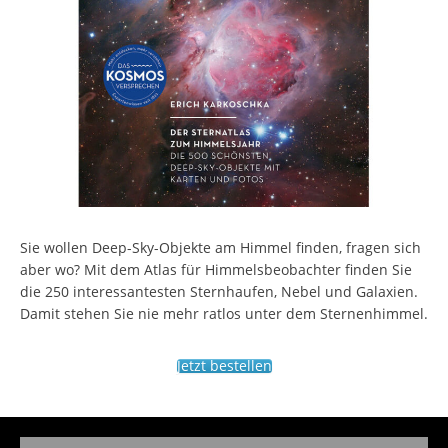
Sie wollen Deep-Sky-Objekte am Himmel finden, fragen sich
aber wo? Mit dem Atlas für Himmelsbeobachter finden Sie
die 250 interessantesten Sternhaufen, Nebel und Galaxien.
Damit stehen Sie nie mehr ratlos unter dem Sternenhimmel.
Jetzt bestellen