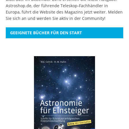
Astroshop.de, der führende Teleskop-Fachhändler in
Europa, führt die Website des Magazins jetzt weiter.
Melden
Sie sich an
und werden Sie aktiv in der Community!
GEEIGNETE BÜCHER FÜR DEN START