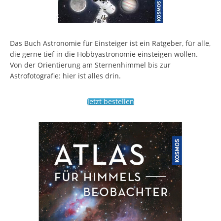
Das Buch Astronomie für Einsteiger ist ein Ratgeber, für alle,
die gerne tief in die Hobbyastronomie einsteigen wollen.
Von der Orientierung am Sternenhimmel bis zur
Astrofotografie: hier ist alles drin.
Jetzt bestellen