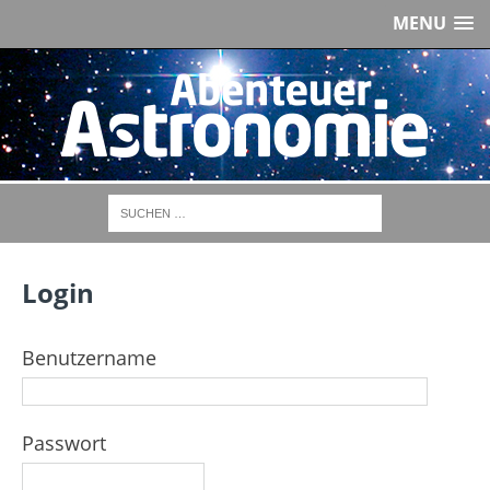
MENU
Login
Benutzername
Passwort