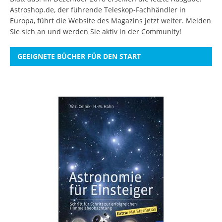
Astroshop.de, der führende Teleskop-Fachhändler in
Europa, führt die Website des Magazins jetzt weiter.
Melden
Sie sich an
und werden Sie aktiv in der Community!
GEEIGNETE BÜCHER FÜR DEN START