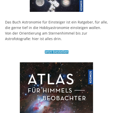
Das Buch Astronomie für Einsteiger ist ein Ratgeber, für alle,
die gerne tief in die Hobbyastronomie einsteigen wollen.
Von der Orientierung am Sternenhimmel bis zur
Astrofotografie: hier ist alles drin.
Jetzt bestellen