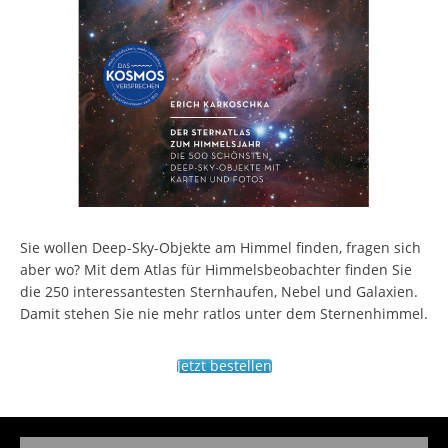
Sie wollen Deep-Sky-Objekte am Himmel finden, fragen sich
aber wo? Mit dem Atlas für Himmelsbeobachter finden Sie
die 250 interessantesten Sternhaufen, Nebel und Galaxien.
Damit stehen Sie nie mehr ratlos unter dem Sternenhimmel.
Jetzt bestellen