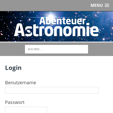
MENU
Login
Benutzername
Passwort