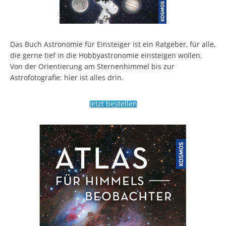
Das Buch Astronomie für Einsteiger ist ein Ratgeber, für alle,
die gerne tief in die Hobbyastronomie einsteigen wollen.
Von der Orientierung am Sternenhimmel bis zur
Astrofotografie: hier ist alles drin.
Jetzt bestellen