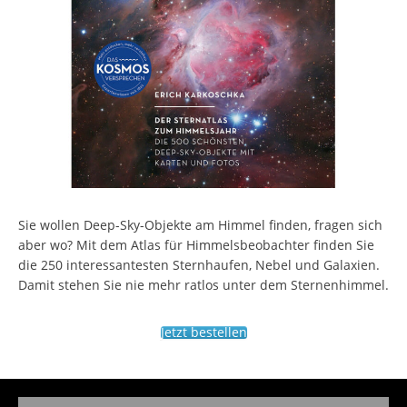
Sie wollen Deep-Sky-Objekte am Himmel finden, fragen sich
aber wo? Mit dem Atlas für Himmelsbeobachter finden Sie
die 250 interessantesten Sternhaufen, Nebel und Galaxien.
Damit stehen Sie nie mehr ratlos unter dem Sternenhimmel.
Jetzt bestellen