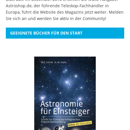
Astroshop.de, der führende Teleskop-Fachhändler in
Europa, führt die Website des Magazins jetzt weiter.
Melden
Sie sich an
und werden Sie aktiv in der Community!
GEEIGNETE BÜCHER FÜR DEN START