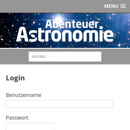
MENU
Login
Benutzername
Passwort